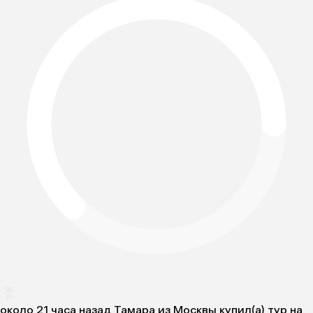
около 21 часа назад Тамара из Москвы купил(a) тур на