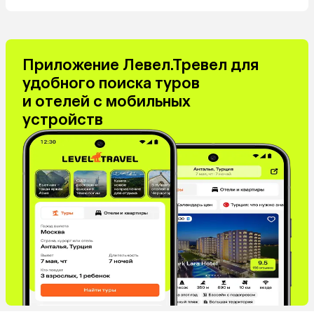
Приложение Левел.Тревел для
удобного поиска туров
и отелей с мобильных
устройств