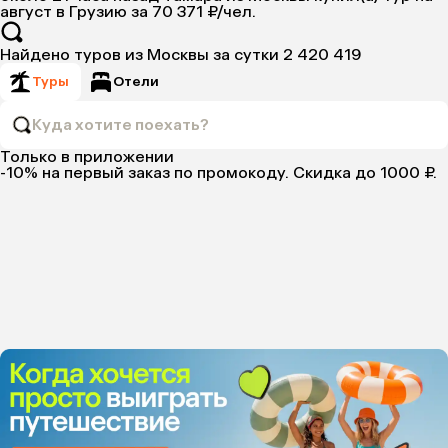
август в Грузию за 70 371 ₽/чел.
Найдено туров из Москвы за сутки 2 420 419
Туры
Отели
Куда хотите поехать?
Только в приложении
-10%
на первый заказ по промокоду. Скидка до 1000 ₽.