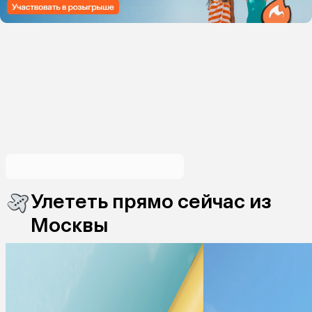
Улететь прямо сейчас из
Москвы