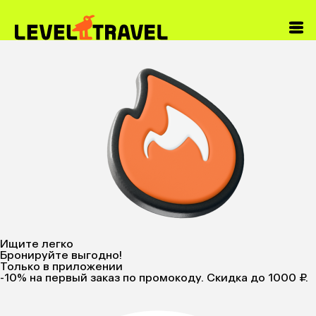
Ищите легко
Бронируйте выгодно!
Только в приложении
-10%
на первый заказ по промокоду. Скидка до 1000 ₽.