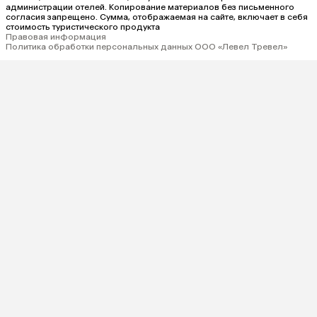
администрации отелей. Копирование материалов без письменного
согласия запрещено. Сумма, отображаемая на сайте, включает в себя
стоимость туристического продукта
Правовая информация
Политика обработки персональных данных ООО «Левел Тревел»