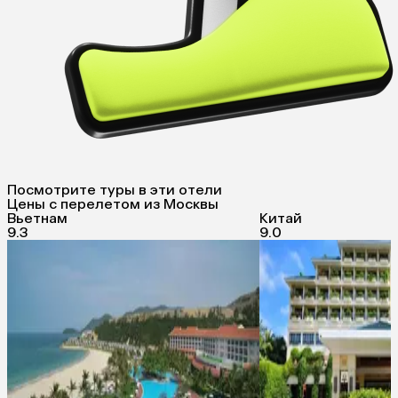
Посмотрите туры в эти отели
Цены с перелетом из Москвы
Вьетнам
Китай
9.3
9.0