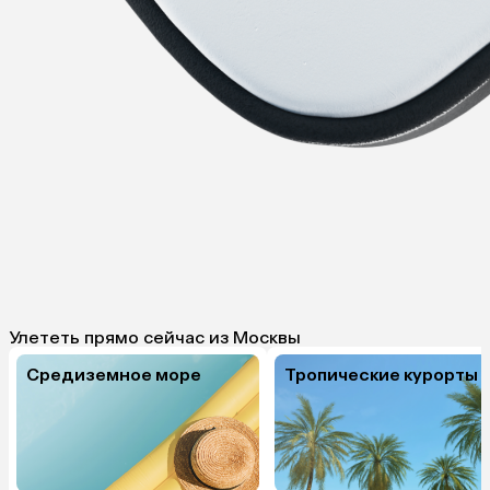
Улететь прямо сейчас из Москвы
Средиземное море
Тропические курорты