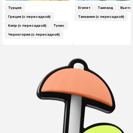
Турция
Египет
Таиланд
Вьетн
Греция (с пересадкой)
Танзания (с пересадкой)
Кипр (с пересадкой)
Тунис
Черногория (с пересадкой)