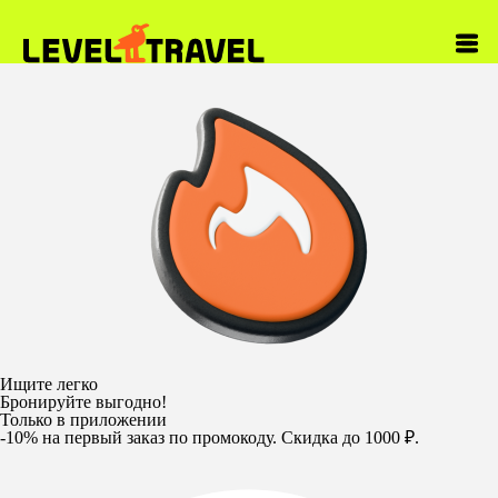
Ищите легко
Бронируйте выгодно!
Только в приложении
-10%
на первый заказ по промокоду. Скидка до 1000 ₽.