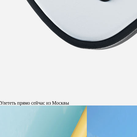
Улететь прямо сейчас из Москвы