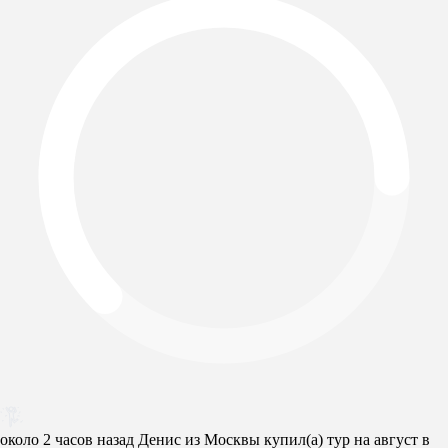
около 2 часов назад Денис из Москвы купил(a) тур на август в