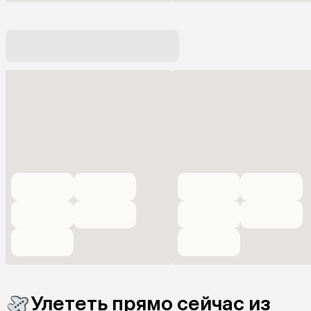
Улететь прямо сейчас из