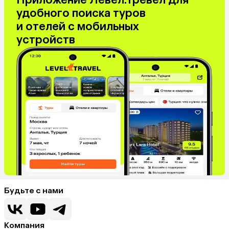
удобного поиска туров
и отелей с мобильных
устройств
Будьте с нами
Компания