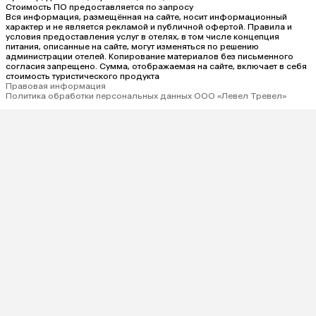
Стоимость ПО предоставляется по запросу
Вся информация, размещённая на сайте, носит информационный
характер и не является рекламой и публичной офертой. Правила и
условия предоставления услуг в отелях, в том числе концепция
питания, описанные на сайте, могут изменяться по решению
администрации отелей. Копирование материалов без письменного
согласия запрещено. Сумма, отображаемая на сайте, включает в себя
стоимость туристического продукта
Правовая информация
Политика обработки персональных данных ООО «Левел Тревел»