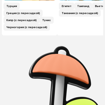
Турция
Египет
Таиланд
Вьетн
Греция (с пересадкой)
Танзания (с пересадкой)
Кипр (с пересадкой)
Тунис
Черногория (с пересадкой)