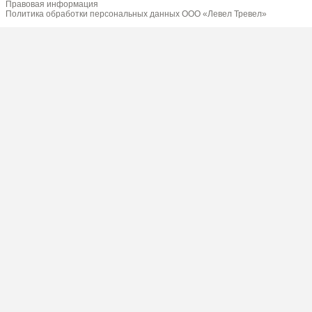
Правовая информация
Политика обработки персональных данных ООО «Левел Тревел»