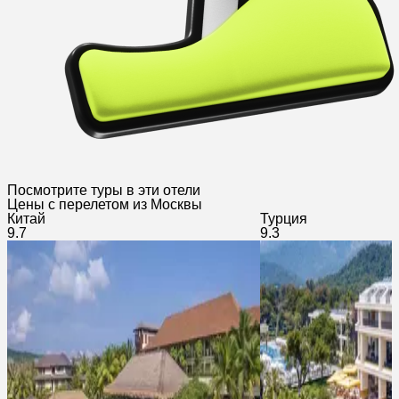
Посмотрите туры в эти отели
Цены с перелетом из Москвы
Китай
Турция
9.7
9.3