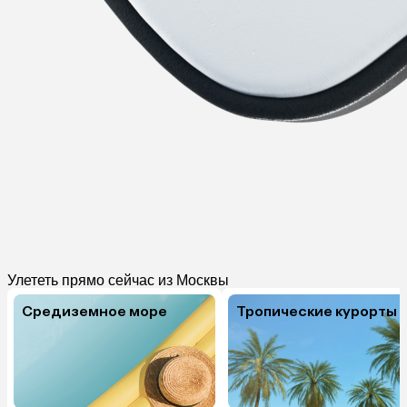
Улететь прямо сейчас из Москвы
Средиземное море
Тропические курорты