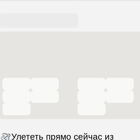
Улететь прямо сейчас из