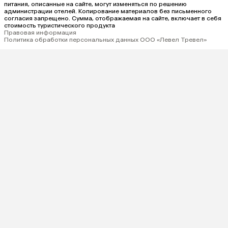
питания, описанные на сайте, могут изменяться по решению
администрации отелей. Копирование материалов без письменного
согласия запрещено. Сумма, отображаемая на сайте, включает в себя
стоимость туристического продукта
Правовая информация
Политика обработки персональных данных ООО «Левел Тревел»