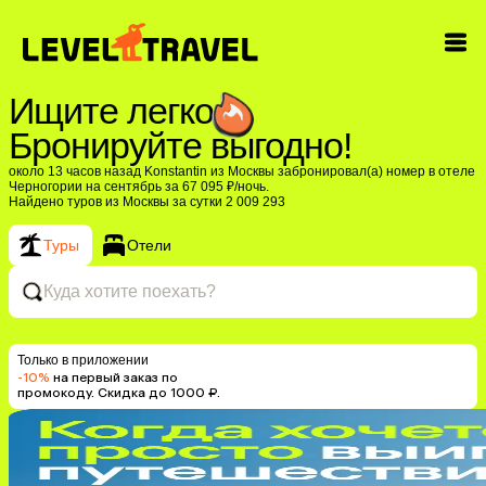
Ищите легко
Бронируйте выгодно!
около 13 часов назад Konstantin из Москвы забронировал(а) номер в отеле
Черногории на сентябрь за 67 095 ₽/ночь.
Найдено туров из Москвы за сутки 2 009 293
Туры
Отели
Куда хотите поехать?
Только в приложении
-10%
на первый заказ по
промокоду. Скидка до 1000 ₽.