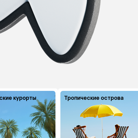
ские курорты
Тропические острова