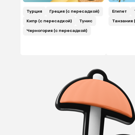
Турция
Греция (с пересадкой)
Египет
Кипр (с пересадкой)
Тунис
Танзания 
Черногория (с пересадкой)