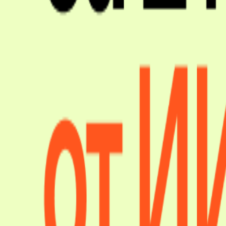
Напишите нам