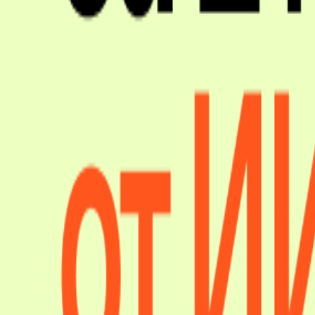
Напишите нам